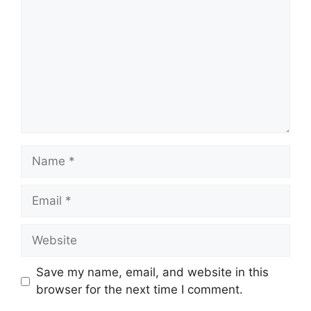
Name
Email
Website
Save my name, email, and website in this
browser for the next time I comment.