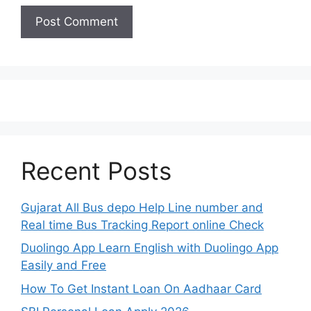
Recent Posts
Gujarat All Bus depo Help Line number and
Real time Bus Tracking Report online Check
Duolingo App Learn English with Duolingo App
Easily and Free
How To Get Instant Loan On Aadhaar Card