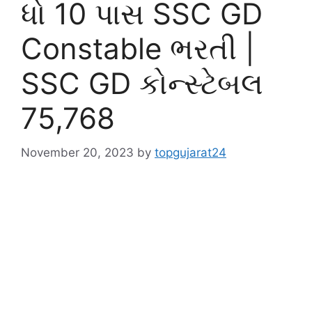
ધો 10 પાસ SSC GD
Constable ભરતી |
SSC GD કોન્સ્ટેબલ
75,768
November 20, 2023
by
topgujarat24