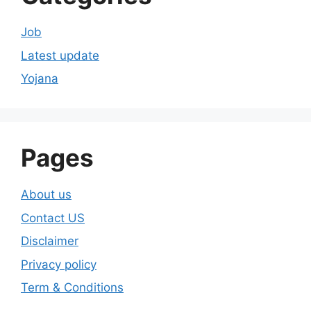
Job
Latest update
Yojana
Pages
About us
Contact US
Disclaimer
Privacy policy
Term & Conditions