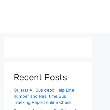
Recent Posts
Gujarat All Bus depo Help Line
number and Real time Bus
Tracking Report online Check