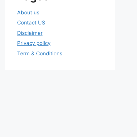
About us
Contact US
Disclaimer
Privacy policy
Term & Conditions