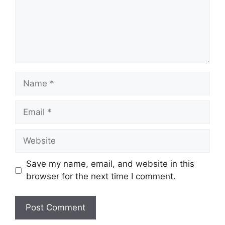
Name
Email
Website
Save my name, email, and website in this
browser for the next time I comment.