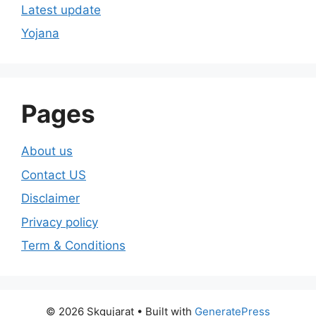
Latest update
Yojana
Pages
About us
Contact US
Disclaimer
Privacy policy
Term & Conditions
© 2026 Skgujarat
• Built with
GeneratePress