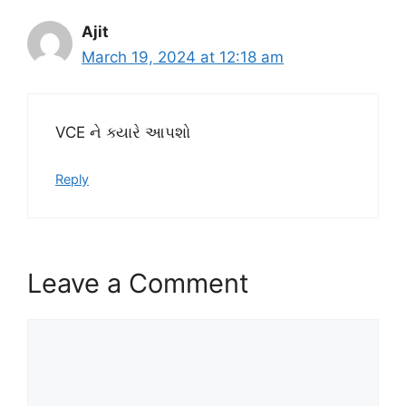
Ajit
March 19, 2024 at 12:18 am
VCE ને ક્યારે આપશો
Reply
Leave a Comment
Comment