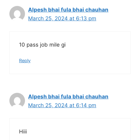
Alpesh bhai fula bhai chauhan
March 25, 2024 at 6:13 pm
10 pass job mile gi
Reply
Alpesh bhai fula bhai chauhan
March 25, 2024 at 6:14 pm
Hiii