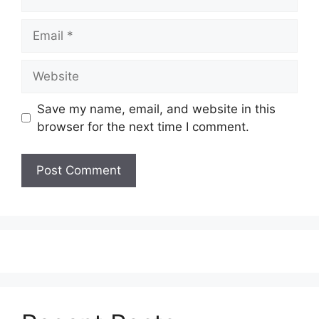
Email
Website
Save my name, email, and website in this
browser for the next time I comment.