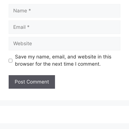
Name
Email
Website
Save my name, email, and website in this
browser for the next time I comment.