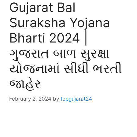
Gujarat Bal
Suraksha Yojana
Bharti 2024 |
ગુજરાત બાળ સુરક્ષા
યોજનામાં સીધી ભરતી
જાહેર
February 2, 2024
by
topgujarat24