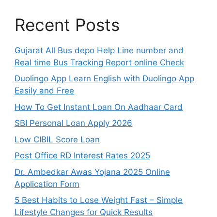
Recent Posts
Gujarat All Bus depo Help Line number and
Real time Bus Tracking Report online Check
Duolingo App Learn English with Duolingo App
Easily and Free
How To Get Instant Loan On Aadhaar Card
SBI Personal Loan Apply 2026
Low CIBIL Score Loan
Post Office RD Interest Rates 2025
Dr. Ambedkar Awas Yojana 2025 Online
Application Form
5 Best Habits to Lose Weight Fast – Simple
Lifestyle Changes for Quick Results