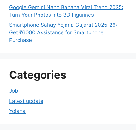
Google Gemini Nano Banana Viral Trend 2025:
Turn Your Photos into 3D Figurines
Smartphone Sahay Yojana Gujarat 2025-26:
Get ₹6000 Assistance for Smartphone
Purchase
Categories
Job
Latest update
Yojana