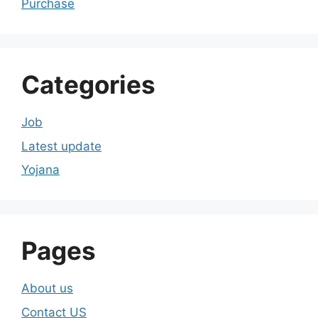
Purchase
Categories
Job
Latest update
Yojana
Pages
About us
Contact US