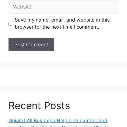
Website
Save my name, email, and website in this
browser for the next time I comment.
Recent Posts
Gujarat All Bus depo Help Line number and