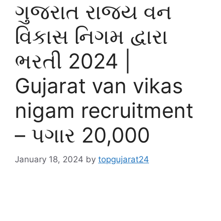
ગુજરાત રાજ્ય વન
વિકાસ નિગમ દ્વારા
ભરતી 2024 |
Gujarat van vikas
nigam recruitment
– પગાર 20,000
January 18, 2024
by
topgujarat24