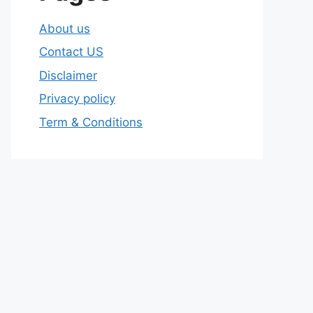
About us
Contact US
Disclaimer
Privacy policy
Term & Conditions