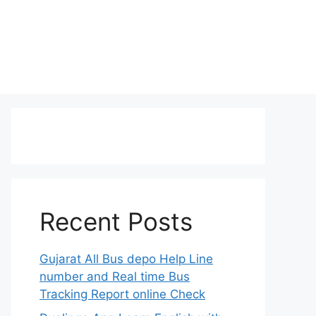
Recent Posts
Gujarat All Bus depo Help Line
number and Real time Bus
Tracking Report online Check