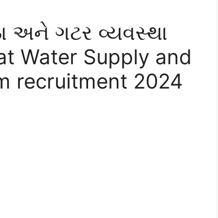
ા અને ગટર વ્યવસ્થા
arat Water Supply and
 recruitment 2024