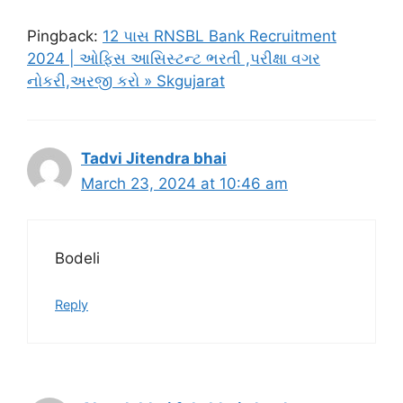
Pingback:
12 પાસ RNSBL Bank Recruitment
2024 | ઓફિસ આસિસ્ટન્ટ ભરતી ,પરીક્ષા વગર
નોકરી,અરજી કરો » Skgujarat
Tadvi Jitendra bhai
March 23, 2024 at 10:46 am
Bodeli
Reply