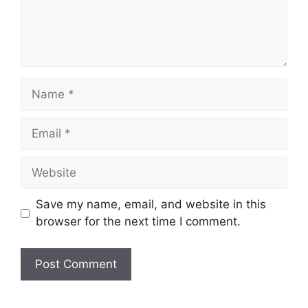
Name
Email
Website
Save my name, email, and website in this
browser for the next time I comment.