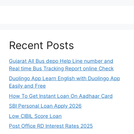
Recent Posts
Gujarat All Bus depo Help Line number and
Real time Bus Tracking Report online Check
Duolingo App Learn English with Duolingo App
Easily and Free
How To Get Instant Loan On Aadhaar Card
SBI Personal Loan Apply 2026
Low CIBIL Score Loan
Post Office RD Interest Rates 2025