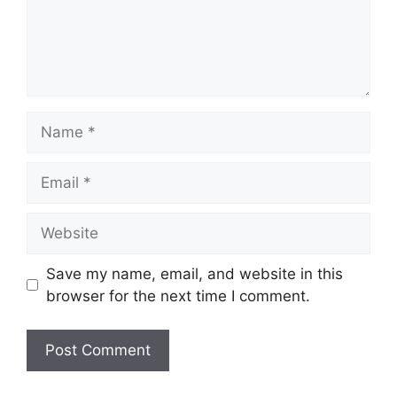
Name
Email
Website
Save my name, email, and website in this
browser for the next time I comment.