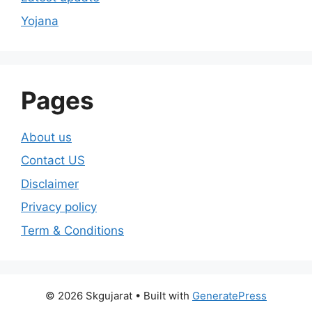
Yojana
Pages
About us
Contact US
Disclaimer
Privacy policy
Term & Conditions
© 2026 Skgujarat
• Built with
GeneratePress