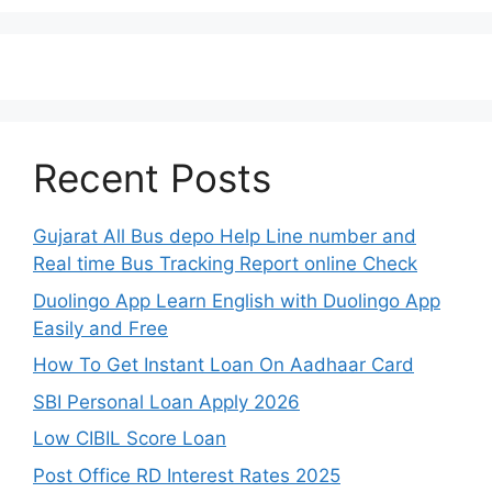
Recent Posts
Gujarat All Bus depo Help Line number and
Real time Bus Tracking Report online Check
Duolingo App Learn English with Duolingo App
Easily and Free
How To Get Instant Loan On Aadhaar Card
SBI Personal Loan Apply 2026
Low CIBIL Score Loan
Post Office RD Interest Rates 2025